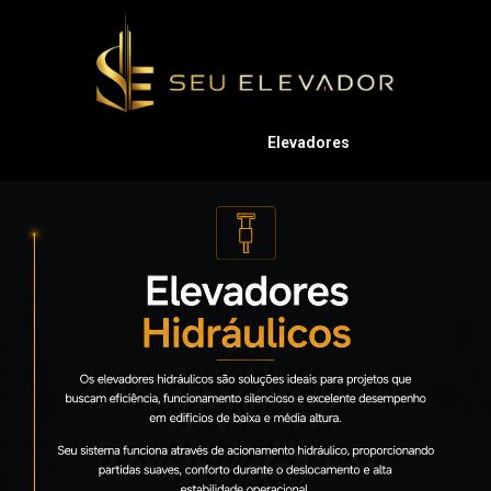
Elevadores
hidráulicos